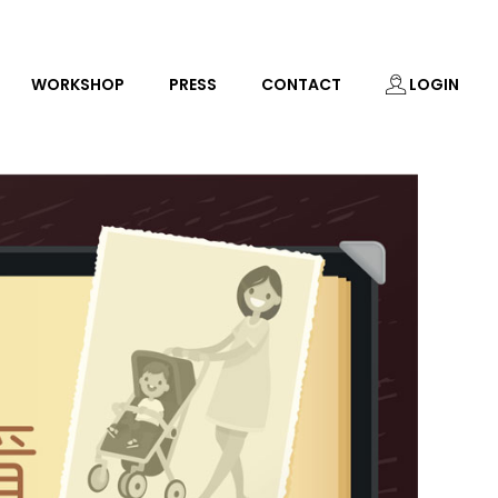
WORKSHOP
PRESS
CONTACT
LOGIN