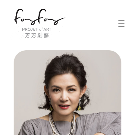
PROJECT d' ART 芳芳劇藝
PROJECT d' ART 芳芳劇藝